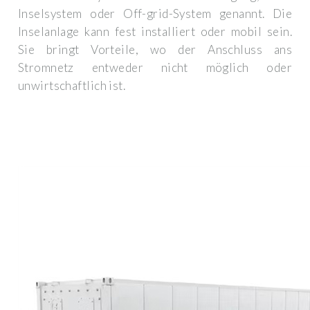
Inselsystem oder Off-grid-System genannt. Die
Inselanlage kann fest installiert oder mobil sein.
Sie bringt Vorteile, wo der Anschluss ans
Stromnetz entweder nicht möglich oder
unwirtschaftlich ist.