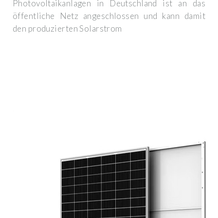
Photovoltaikanlagen in Deutschland ist an das
öffentliche Netz angeschlossen und kann damit
den produzierten Solarstrom