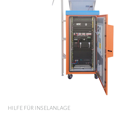
HILFE FÜR INSELANLAGE