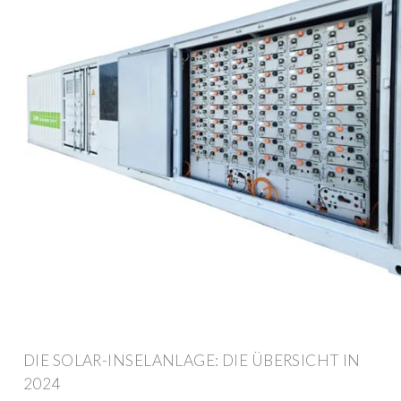
DIE SOLAR-INSELANLAGE: DIE ÜBERSICHT IN
2024