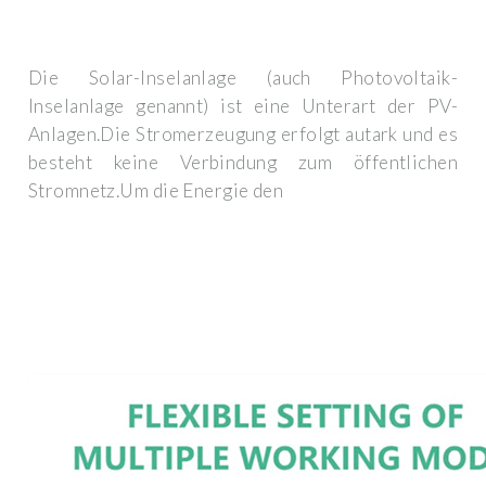
Die Solar-Inselanlage (auch Photovoltaik-
Inselanlage genannt) ist eine Unterart der PV-
Anlagen.Die Stromerzeugung erfolgt autark und es
besteht keine Verbindung zum öffentlichen
Stromnetz.Um die Energie den