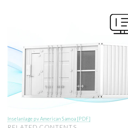
Inselanlage pv American Samoa [PDF]
RELATED CONTENTS