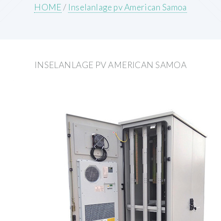
HOME
/
Inselanlage pv American Samoa
INSELANLAGE PV AMERICAN SAMOA