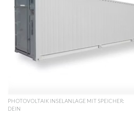
PHOTOVOLTAIK INSELANLAGE MIT SPEICHER:
DEIN