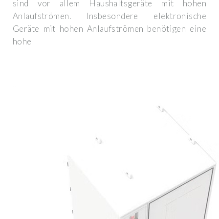
sind vor allem Haushaltsgeräte mit hohen
Anlaufströmen. Insbesondere elektronische
Geräte mit hohen Anlaufströmen benötigen eine
hohe