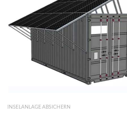
INSELANLAGE ABSICHERN