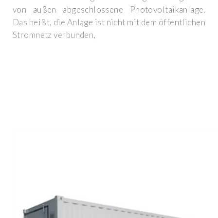
von außen abgeschlossene Photovoltaikanlage.
Das heißt, die Anlage ist nicht mit dem öffentlichen
Stromnetz verbunden,