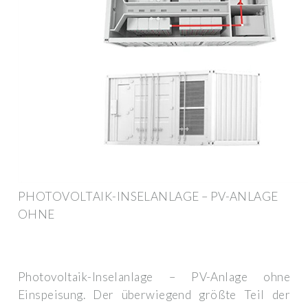
PHOTOVOLTAIK-INSELANLAGE – PV-ANLAGE
OHNE
Photovoltaik-Inselanlage – PV-Anlage ohne
Einspeisung. Der überwiegend größte Teil der