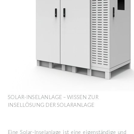
SOLAR-INSELANLAGE – WISSEN ZUR
INSELLÖSUNG DER SOLARANLAGE
Eine Solar-Inselanlage ist eine eigenständige und