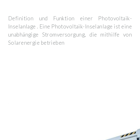
Definition und Funktion einer Photovoltaik-
Inselanlage . Eine Photovoltaik-Inselanlage ist eine
unabhängige Stromversorgung, die mithilfe von
Solarenergie betrieben