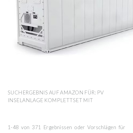
SUCHERGEBNIS AUF AMAZON FÜR: PV
INSELANLAGE KOMPLETTSET MIT
1-48 von 371 Ergebnissen oder Vorschlägen für