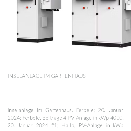
INSELANLAGE IM GARTENHAUS
Inselanlage im Gartenhaus. Ferbele; 20. Januar
2024; Ferbele. Beiträge 4 PV-Anlage in kWp 4000.
20. Januar 2024 #1; Hallo, PV-Anlage in kWp