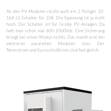
An den PV Modulen reicht auch ein 2 Poliger 10-
16A LS Schalter für 10€. Die Spannung ist ja nicht
hoch. Der Schalter ist für Große PV Anlagen. Da
hatt man schon mal 600-1000Vdc. Eine Sicherung
bringt bei einen Modul nichts. Das macht erst bei
mehreren pararellen Modulen sinn. Der
Nennstrom und Kurzschlußtrom sind fast gleich.