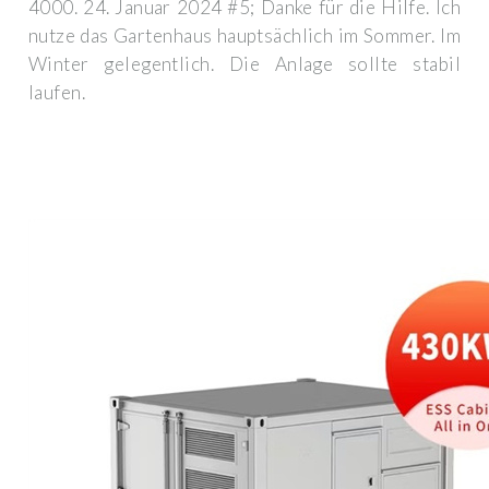
4000. 24. Januar 2024 #5; Danke für die Hilfe. Ich
nutze das Gartenhaus hauptsächlich im Sommer. Im
Winter gelegentlich. Die Anlage sollte stabil
laufen.