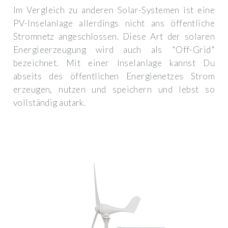
Im Vergleich zu anderen Solar-Systemen ist eine
PV-Inselanlage allerdings nicht ans öffentliche
Stromnetz angeschlossen. Diese Art der solaren
Energieerzeugung wird auch als "Off-Grid"
bezeichnet. Mit einer Inselanlage kannst Du
abseits des öffentlichen Energienetzes Strom
erzeugen, nutzen und speichern und lebst so
vollständig autark.