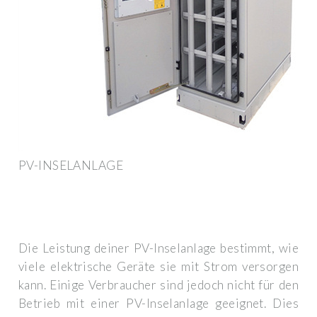
PV-INSELANLAGE
Die Leistung deiner PV-Inselanlage bestimmt, wie
viele elektrische Geräte sie mit Strom versorgen
kann. Einige Verbraucher sind jedoch nicht für den
Betrieb mit einer PV-Inselanlage geeignet. Dies