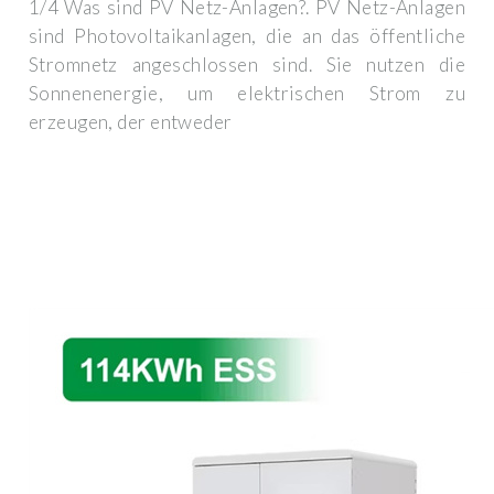
1/4 Was sind PV Netz-Anlagen?. PV Netz-Anlagen
sind Photovoltaikanlagen, die an das öffentliche
Stromnetz angeschlossen sind. Sie nutzen die
Sonnenenergie, um elektrischen Strom zu
erzeugen, der entweder