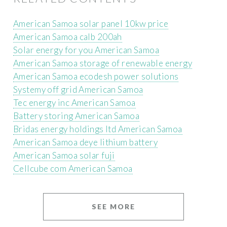
American Samoa solar panel 10kw price
American Samoa calb 200ah
Solar energy for you American Samoa
American Samoa storage of renewable energy
American Samoa ecodesh power solutions
Systemy off grid American Samoa
Tec energy inc American Samoa
Battery storing American Samoa
Bridas energy holdings ltd American Samoa
American Samoa deye lithium battery
American Samoa solar fuji
Cellcube com American Samoa
SEE MORE