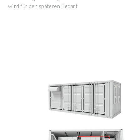
wird für den späteren Bedarf