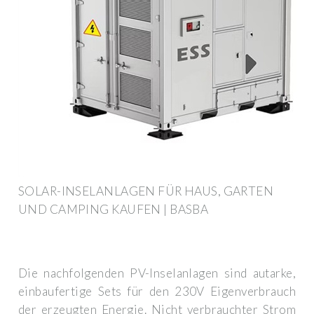
SOLAR-INSELANLAGEN FÜR HAUS, GARTEN
UND CAMPING KAUFEN | BASBA
Die nachfolgenden PV-Inselanlagen sind autarke,
einbaufertige Sets für den 230V Eigenverbrauch
der erzeugten Energie. Nicht verbrauchter Strom