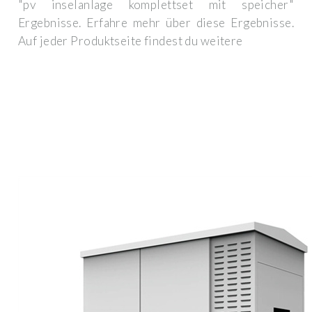
"pv inselanlage komplettset mit speicher"
Ergebnisse. Erfahre mehr über diese Ergebnisse.
Auf jeder Produktseite findest du weitere