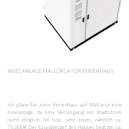
INSELANLAGE MALLORCA FÜR FERIENHAUS
Ich plane für mein Ferienhaus auf Mallorca eine
Inselanlage, da eine Versorgung mit Stadtstrom
nicht möglich ist bzw. sehr teuer, nämlich ca.
75.000€ Der Grundbedarf des Hauses liegt bei ca.