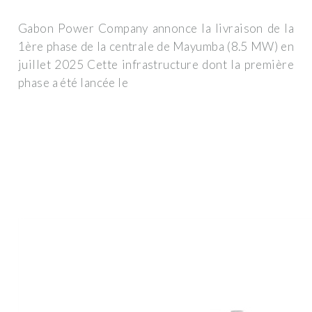
Gabon Power Company annonce la livraison de la
1ère phase de la centrale de Mayumba (8.5 MW) en
juillet 2025 Cette infrastructure dont la première
phase a été lancée le