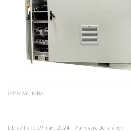
IPP MAYUMBA
Libreville le 19 mars 2024 – Au regard de la crise