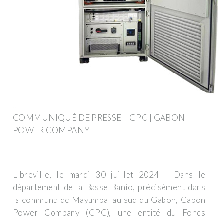
COMMUNIQUÉ DE PRESSE – GPC | GABON
POWER COMPANY
Libreville, le mardi 30 juillet 2024 – Dans le
département de la Basse Banio, précisément dans
la commune de Mayumba, au sud du Gabon, Gabon
Power Company (GPC), une entité du Fonds