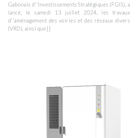
Gabonais d''Investissements Stratégiques (FGIS), a
lancé, le samedi 13 juillet 2024, les travaux
d''aménagement des voiries et des réseaux divers
(VRD), ainsi que []