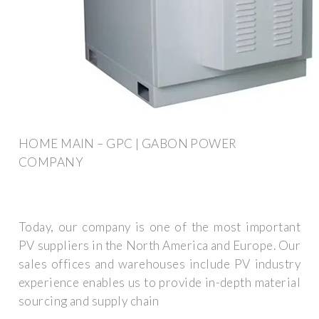
HOME MAIN – GPC | GABON POWER
COMPANY
Today, our company is one of the most important
PV suppliers in the North America and Europe. Our
sales offices and warehouses include PV industry
experience enables us to provide in-depth material
sourcing and supply chain