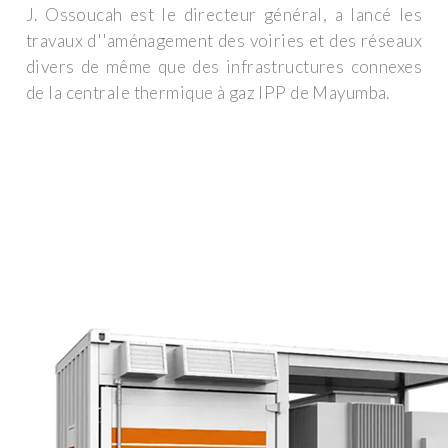
J. Ossoucah est le directeur général, a lancé les
travaux d''aménagement des voiries et des réseaux
divers de même que des infrastructures connexes
de la centrale thermique à gaz IPP de Mayumba.