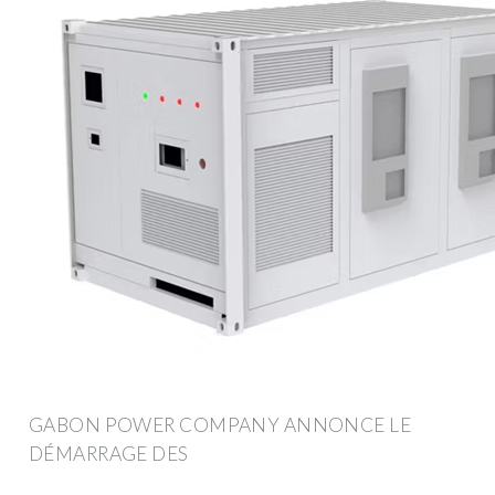
GABON POWER COMPANY ANNONCE LE
DÉMARRAGE DES