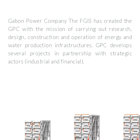
Gabon Power Company The FGIS has created the
GPC with the mission of carrying out research,
design, construction and operation of energy and
water production infrastructures. GPC develops
several projects in partnership with strategic
actors (industrial and financial).