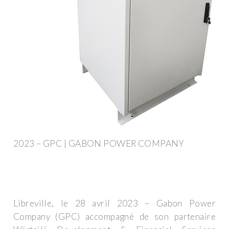
2023 – GPC | GABON POWER COMPANY
Libreville, le 28 avril 2023 – Gabon Power
Company (GPC) accompagné de son partenaire