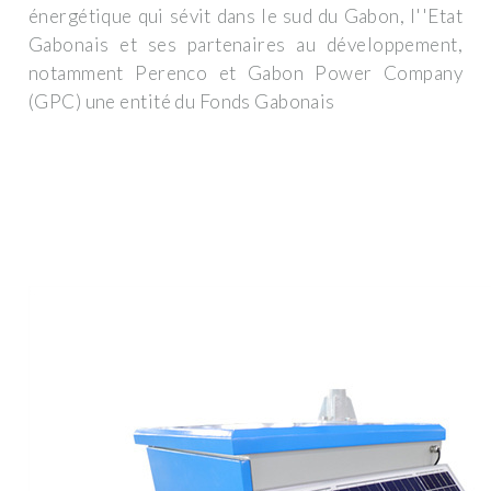
énergétique qui sévit dans le sud du Gabon, l''Etat
Gabonais et ses partenaires au développement,
notamment Perenco et Gabon Power Company
(GPC) une entité du Fonds Gabonais