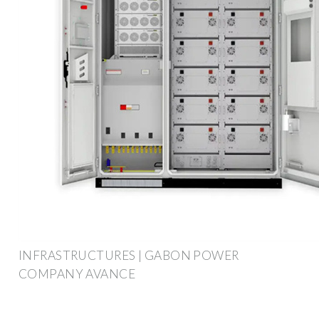
INFRASTRUCTURES | GABON POWER
COMPANY AVANCE