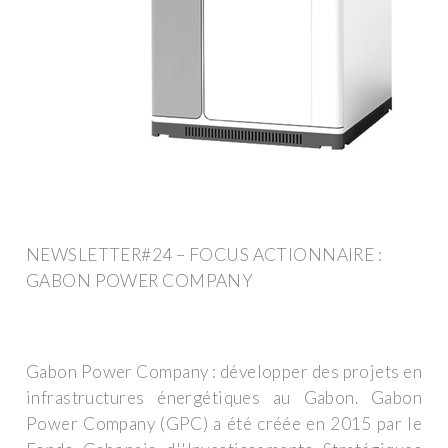
NEWSLETTER#24 – FOCUS ACTIONNAIRE :
GABON POWER COMPANY
Gabon Power Company : développer des projets en
infrastructures énergétiques au Gabon. Gabon
Power Company (GPC) a été créée en 2015 par le