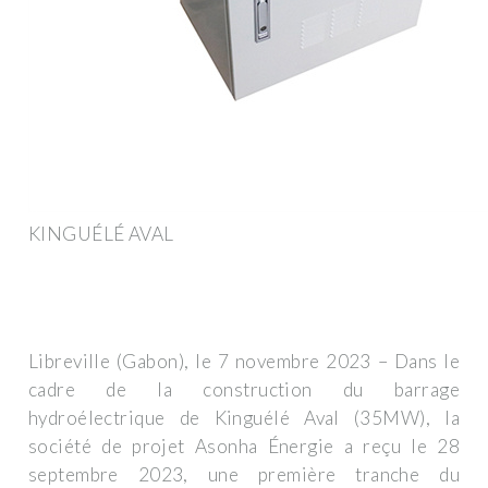
KINGUÉLÉ AVAL
Libreville (Gabon), le 7 novembre 2023 – Dans le
cadre de la construction du barrage
hydroélectrique de Kinguélé Aval (35MW), la
société de projet Asonha Énergie a reçu le 28
septembre 2023, une première tranche du