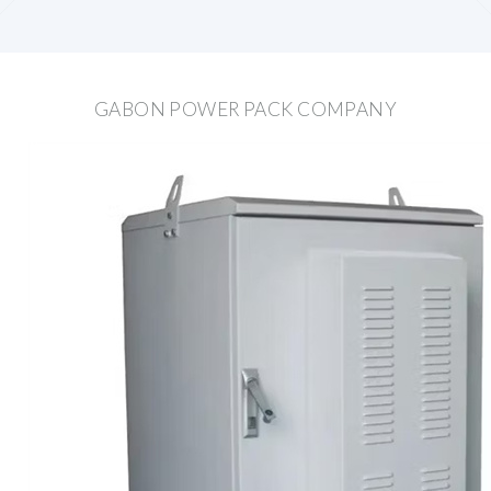
GABON POWER PACK COMPANY