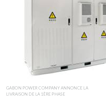
GABON POWER COMPANY ANNONCE LA
LIVRAISON DE LA 1ÈRE PHASE