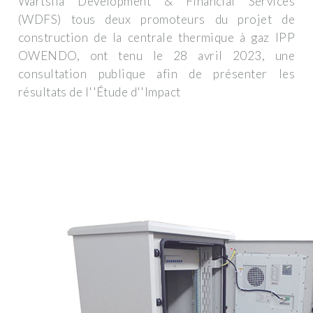
Wärtsilä Development & Financial Services
(WDFS) tous deux promoteurs du projet de
construction de la centrale thermique à gaz IPP
OWENDO, ont tenu le 28 avril 2023, une
consultation publique afin de présenter les
résultats de l''Étude d''Impact