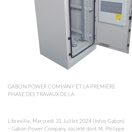
GABON POWER COMPANY ET LA PREMIÈRE
PHASE DES TRAVAUX DE LA
Libreville, Mercredi 31 Juillet 2024 (Infos Gabon)
– Gabon Power Company, société dont M. Philippe