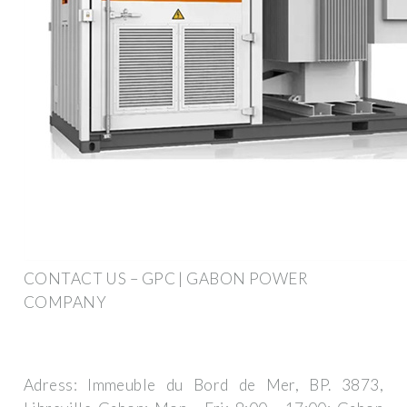
CONTACT US – GPC | GABON POWER
COMPANY
Adress: Immeuble du Bord de Mer, BP. 3873,