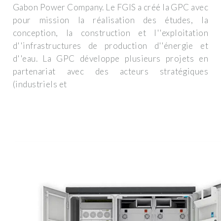
Gabon Power Company. Le FGIS a créé la GPC avec
pour mission la réalisation des études, la
conception, la construction et l''exploitation
d''infrastructures de production d''énergie et
d''eau. La GPC développe plusieurs projets en
partenariat avec des acteurs stratégiques
(industriels et