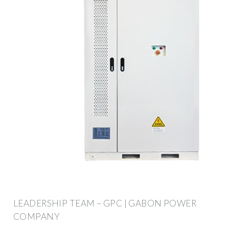
LEADERSHIP TEAM – GPC | GABON POWER
COMPANY