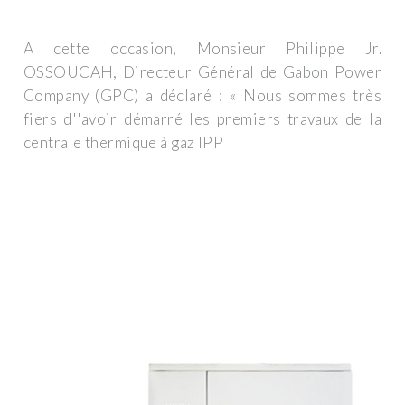
A cette occasion, Monsieur Philippe Jr.
OSSOUCAH, Directeur Général de Gabon Power
Company (GPC) a déclaré : « Nous sommes très
fiers d''avoir démarré les premiers travaux de la
centrale thermique à gaz IPP