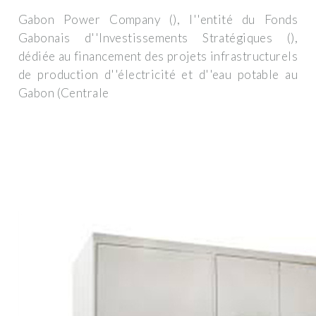
Gabon Power Company (), l''entité du Fonds
Gabonais d''Investissements Stratégiques (),
dédiée au financement des projets infrastructurels
de production d''électricité et d''eau potable au
Gabon (Centrale