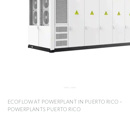
ECOFLOW AT POWERPLANT IN PUERTO RICO –
POWERPLANTS PUERTO RICO