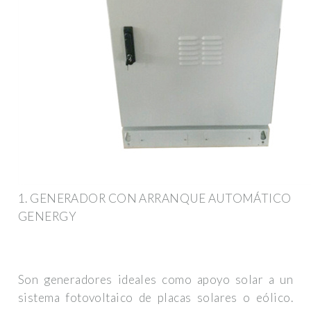
1. GENERADOR CON ARRANQUE AUTOMÁTICO
GENERGY
Son generadores ideales como apoyo solar a un
sistema fotovoltaico de placas solares o eólico.