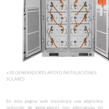
+30 GENERADORES APOYO INSTALACIONES
SOLARES
En esta página web encontrará una amplísima
selección de generadores con alternativas en