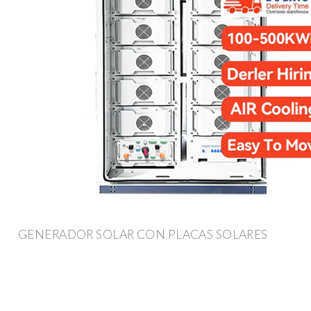
GENERADOR SOLAR CON PLACAS SOLARES