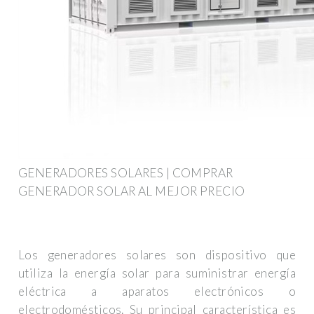
GENERADORES SOLARES | COMPRAR
GENERADOR SOLAR AL MEJOR PRECIO
Los generadores solares son dispositivo que
utiliza la energía solar para suministrar energía
eléctrica a aparatos electrónicos o
electrodomésticos. Su principal característica es