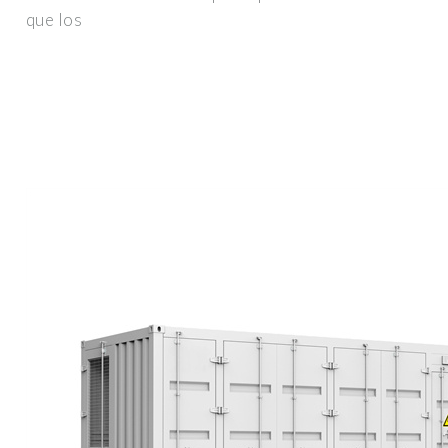
que los