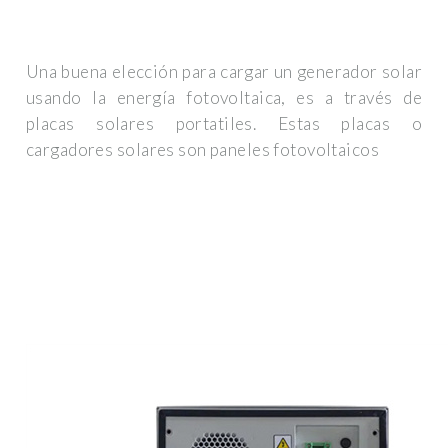
Una buena elección para cargar un generador solar
usando la energía fotovoltaica, es a través de
placas solares portatiles. Estas placas o
cargadores solares son paneles fotovoltaicos