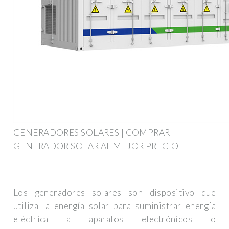
GENERADORES SOLARES | COMPRAR
GENERADOR SOLAR AL MEJOR PRECIO
Los generadores solares son dispositivo que
utiliza la energía solar para suministrar energía
eléctrica a aparatos electrónicos o