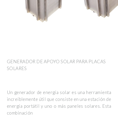
GENERADOR DE APOYO SOLAR PARA PLACAS
SOLARES
Un generador de energía solar es una herramienta
increíblemente útil que consiste en una estación de
energía portátil y uno o más paneles solares. Esta
combinación