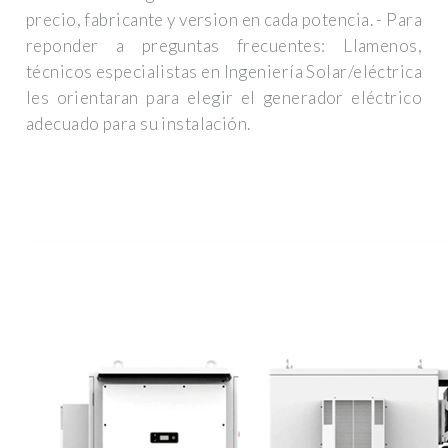
precio, fabricante y version en cada potencia. - Para
reponder a preguntas frecuentes: Llamenos,
técnicos especialistas en Ingeniería Solar/eléctrica
les orientaran para elegir el generador eléctrico
adecuado para su instalación.