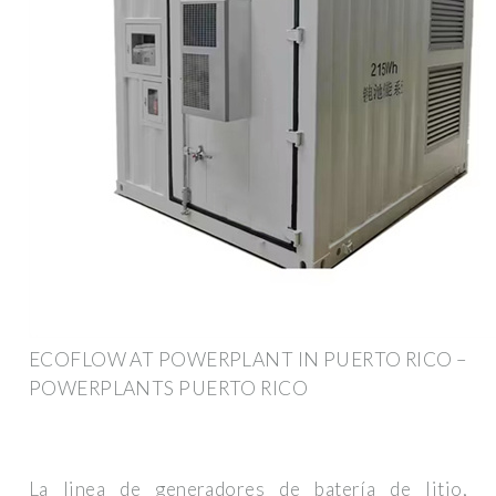
ECOFLOW AT POWERPLANT IN PUERTO RICO –
POWERPLANTS PUERTO RICO
La linea de generadores de batería de litio,