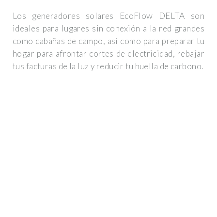
Los generadores solares EcoFlow DELTA son
ideales para lugares sin conexión a la red grandes
como cabañas de campo, así como para preparar tu
hogar para afrontar cortes de electricidad, rebajar
tus facturas de la luz y reducir tu huella de carbono.