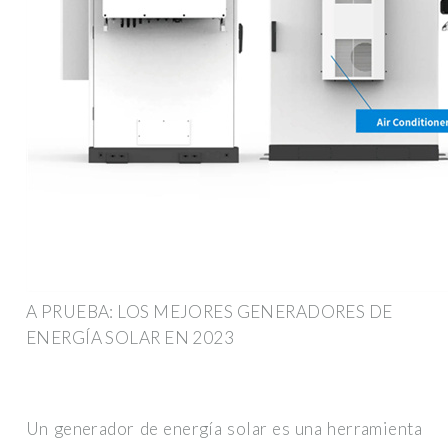
A PRUEBA: LOS MEJORES GENERADORES DE
ENERGÍA SOLAR EN 2023
Un generador de energía solar es una herramienta