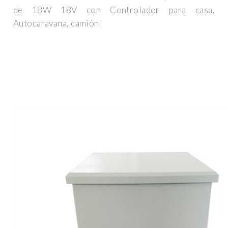
de 18W 18V con Controlador para casa,
Autocaravana, camión