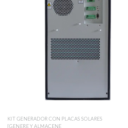
KIT GENERADOR CON PLACAS SOLARES
[GENERE Y ALMACENE