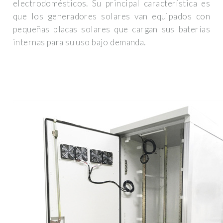
electrodomésticos. Su principal característica es
que los generadores solares van equipados con
pequeñas placas solares que cargan sus baterías
internas para su uso bajo demanda.