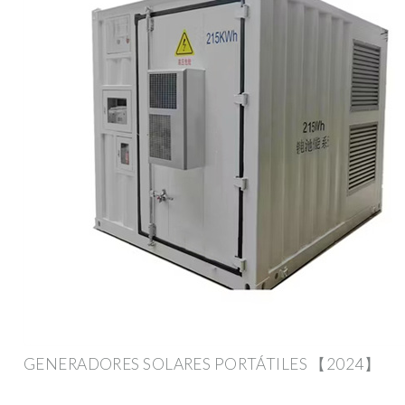
GENERADORES SOLARES PORTÁTILES 【2024】