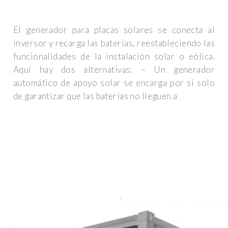
El generador para placas solares se conecta al
inversor y recarga las baterías, reestableciendo las
funcionalidades de la instalación solar o eólica.
Aquí hay dos alternativas: – Un generador
automático de apoyo solar se encarga por sí solo
de garantizar que las baterías no lleguen a