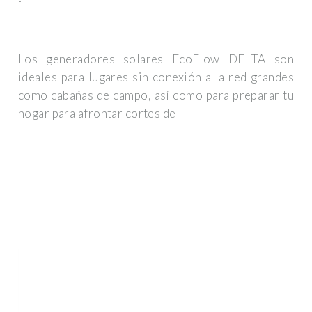
Los generadores solares EcoFlow DELTA son
ideales para lugares sin conexión a la red grandes
como cabañas de campo, así como para preparar tu
hogar para afrontar cortes de