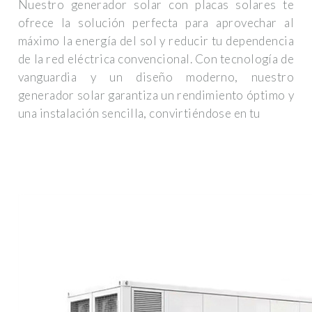
Nuestro generador solar con placas solares te
ofrece la solución perfecta para aprovechar al
máximo la energía del sol y reducir tu dependencia
de la red eléctrica convencional. Con tecnología de
vanguardia y un diseño moderno, nuestro
generador solar garantiza un rendimiento óptimo y
una instalación sencilla, convirtiéndose en tu