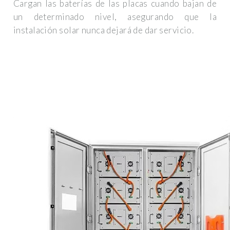
Cargan las baterías de las placas cuando bajan de
un determinado nivel, asegurando que la
instalación solar nunca dejará de dar servicio.