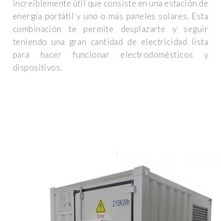
increíblemente útil que consiste en una estación de
energía portátil y uno o más paneles solares. Esta
combinación te permite desplazarte y seguir
teniendo una gran cantidad de electricidad lista
para hacer funcionar electrodomésticos y
dispositivos.