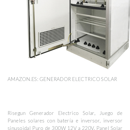
AMAZON.ES: GENERADOR ELECTRICO SOLAR
Risegun Generador Electrico Solar, Juego de
Paneles solares con batería e inversor, inversor
sinusoidal Puro de 300W 12V a 220V, Panel Solar