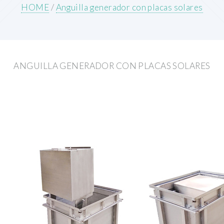
HOME
/
Anguilla generador con placas solares
ANGUILLA GENERADOR CON PLACAS SOLARES