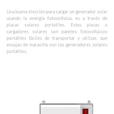
Una buena elección para cargar un generador solar
usando la energía fotovoltaica, es a través de
placas solares portatiles. Estas placas o
cargadores solares son paneles fotovoltaicos
portátiles fáciles de transportar y utilizar, que
encajan de maravilla con los generadores solares
portátiles.