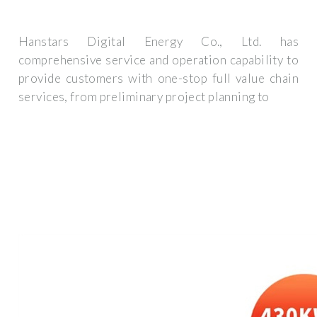
Hanstars Digital Energy Co., Ltd. has
comprehensive service and operation capability to
provide customers with one-stop full value chain
services, from preliminary project planning to