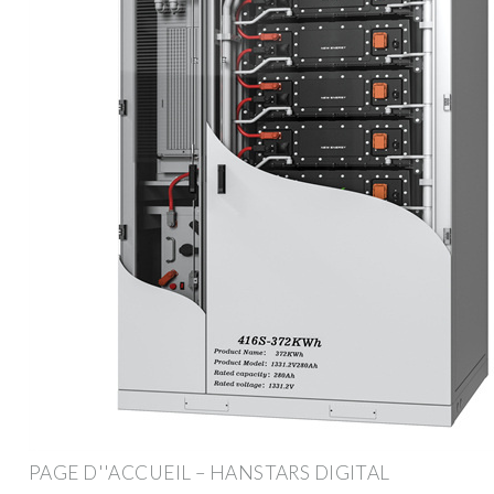
PAGE D''ACCUEIL – HANSTARS DIGITAL