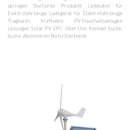
springen Startseite Produkte Ladekabel für
Elektrofahrzeuge Ladegerät für Elektrofahrzeuge
Tragbares Kraftwerk PV-Haushaltsanlagen
Lösungen Solar PV EPC Über Uns Kontakt Suche.
Suche. Abonnieren Notiz Startseite