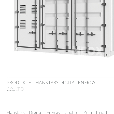
PRODUKTE – HANSTARS DIGITAL ENERGY
CO,.LTD.
Hanstars Digital Energy Co,.Ltd. Zum Inhalt