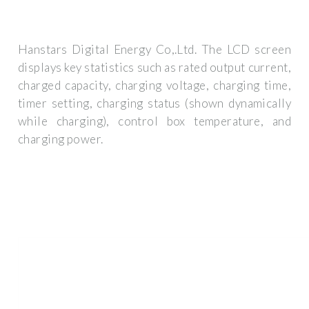
Hanstars Digital Energy Co,.Ltd. The LCD screen
displays key statistics such as rated output current,
charged capacity, charging voltage, charging time,
timer setting, charging status (shown dynamically
while charging), control box temperature, and
charging power.