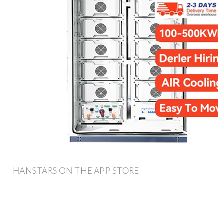
‎HANSTARS ON THE APP STORE