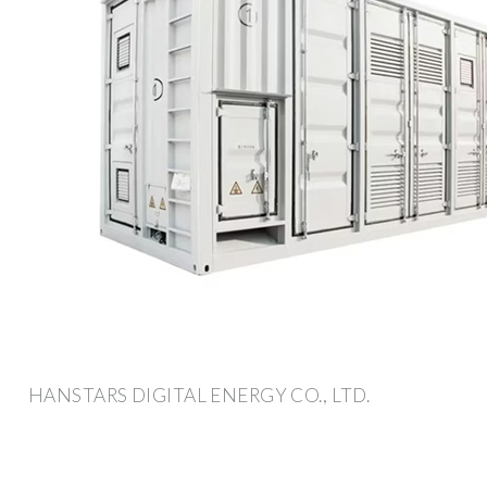
HANSTARS DIGITAL ENERGY CO., LTD.