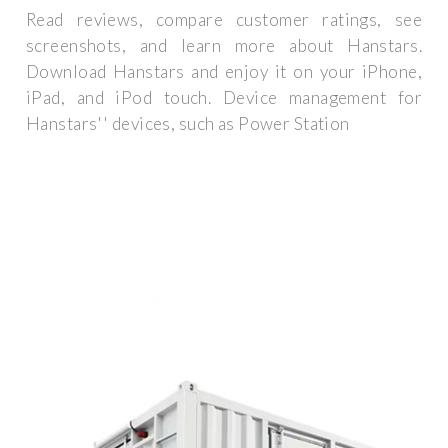
Read reviews, compare customer ratings, see
screenshots, and learn more about Hanstars.
Download Hanstars and enjoy it on your iPhone,
iPad, and iPod touch. ‎Device management for
Hanstars'' devices, such as Power Station