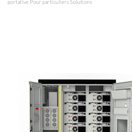
portative Pour particuliers Solutions