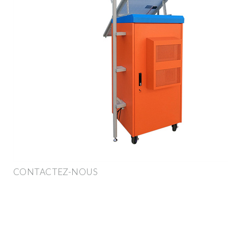
CONTACTEZ-NOUS