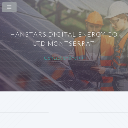
HANSTARS DIGITAL ENERGY CO
LTD MONTSERRAT
Contact online >>