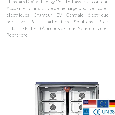
Hanstars Digital Energy Co,.Ltd. Passer au contenu
Accueil Produits Câble de recharge pour véhicules
électriques Chargeur EV Centrale électrique
portative Pour particuliers Solutions Pour
industriels (EPC) À propos de nous Nous contacter
Recherche