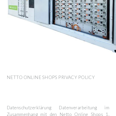
NETTO ONLINE SHOPS PRIVACY POLICY
Datenschutzerklärung Datenverarbeitung im
Zusammenhang mit den Netto Online Shops 1.