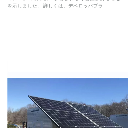
を示しました。 詳しくは、デベロッパプラ