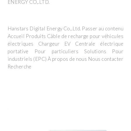
ENERGY CO,.LTD.
Hanstars Digital Energy Co,.Ltd. Passer au contenu
Accueil Produits Câble de recharge pour véhicules
électriques Chargeur EV Centrale électrique
portative Pour particuliers Solutions Pour
industriels (EPC) À propos de nous Nous contacter
Recherche