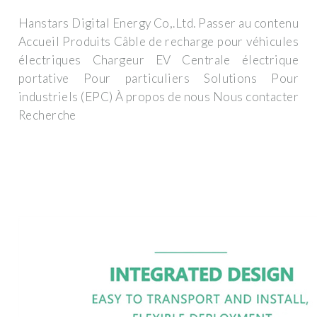
Hanstars Digital Energy Co,.Ltd. Passer au contenu
Accueil Produits Câble de recharge pour véhicules
électriques Chargeur EV Centrale électrique
portative Pour particuliers Solutions Pour
industriels (EPC) À propos de nous Nous contacter
Recherche