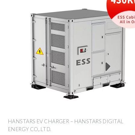
HANSTARS EV CHARGER – HANSTARS DIGITAL
ENERGY CO,.LTD.