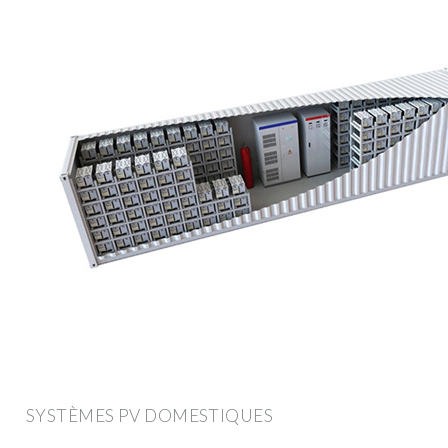
SYSTÈMES PV DOMESTIQUES