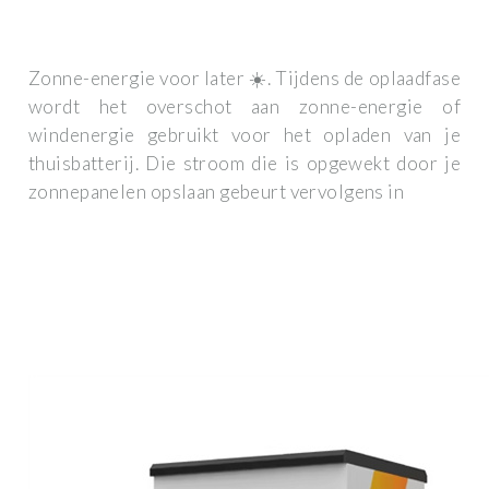
Zonne-energie voor later ☀️. Tijdens de oplaadfase
wordt het overschot aan zonne-energie of
windenergie gebruikt voor het opladen van je
thuisbatterij. Die stroom die is opgewekt door je
zonnepanelen opslaan gebeurt vervolgens in