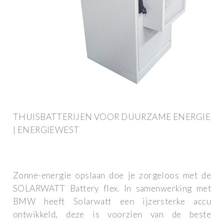
THUISBATTERIJEN VOOR DUURZAME ENERGIE
| ENERGIEWEST
Zonne-energie opslaan doe je zorgeloos met de
SOLARWATT Battery flex. In samenwerking met
BMW heeft Solarwatt een ijzersterke accu
ontwikkeld, deze is voorzien van de beste