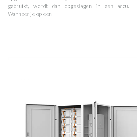
gebruikt, wordt dan opgeslagen in een accu.
Wanneer je op een