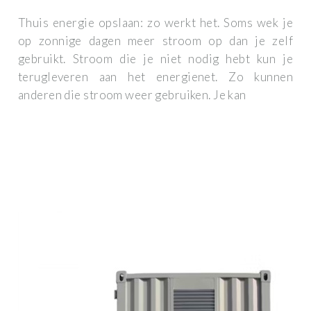
Thuis energie opslaan: zo werkt het. Soms wek je
op zonnige dagen meer stroom op dan je zelf
gebruikt. Stroom die je niet nodig hebt kun je
terugleveren aan het energienet. Zo kunnen
anderen die stroom weer gebruiken. Je kan