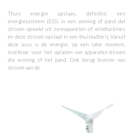
Thuis energie opslaan, definitie: een
energiesysteem (ESS) in een woning of pand dat
stroom opwekt uit zonnepanelen of windturbines
en deze stroom opslaat in een thuisbatterij. Vanuit
deze accu is de energie, op een later moment,
inzetbaar voor het opladen van apparaten binnen
die woning of het pand. Ook terug leveren van
stroom aan de