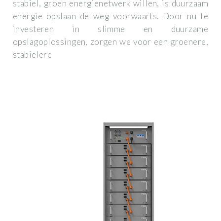
stabiel, groen energienetwerk willen, is duurzaam
energie opslaan de weg voorwaarts. Door nu te
investeren in slimme en duurzame
opslagoplossingen, zorgen we voor een groenere,
stabielere