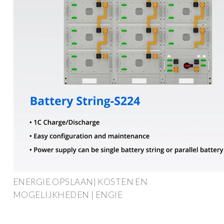
ENERGIE OPSLAAN| KOSTEN EN
MOGELIJKHEDEN | ENGIE