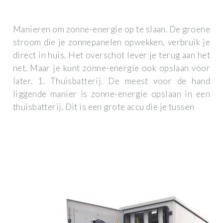
Manieren om zonne-energie op te slaan. De groene
stroom die je zonnepanelen opwekken, verbruik je
direct in huis. Het overschot lever je terug aan het
net. Maar je kunt zonne-energie ook opslaan voor
later. 1. Thuisbatterij. De meest voor de hand
liggende manier is zonne-energie opslaan in een
thuisbatterij. Dit is een grote accu die je tussen