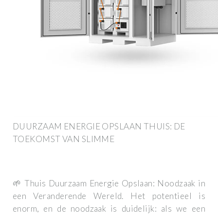
DUURZAAM ENERGIE OPSLAAN THUIS: DE
TOEKOMST VAN SLIMME
🌱 Thuis Duurzaam Energie Opslaan: Noodzaak in
een Veranderende Wereld. Het potentieel is
enorm, en de noodzaak is duidelijk: als we een