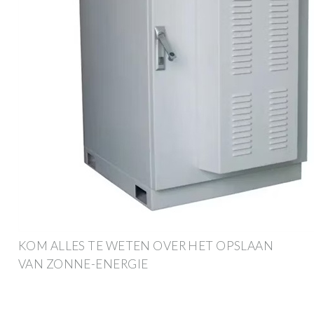
KOM ALLES TE WETEN OVER HET OPSLAAN
VAN ZONNE-ENERGIE