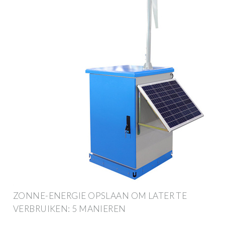
ZONNE-ENERGIE OPSLAAN OM LATER TE
VERBRUIKEN: 5 MANIEREN