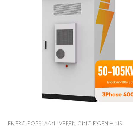
ENERGIE OPSLAAN | VERENIGING EIGEN HUIS