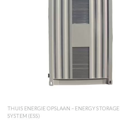
THUIS ENERGIE OPSLAAN – ENERGY STORAGE
SYSTEM (ESS)