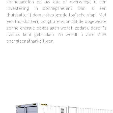
zonnepanelen op uw dak of overweegt u een
investering in zonnepanelen? Dan is een
thuisbatterij de eerstvolgende logische stap! Met
een thuisbatterij zorgt u ervoor dat de opgewekte
zonne-energie opgeslagen wordt, zodat u deze ''s
avonds kunt gebruiken. Zo wordt u voor 75%
energieonafhankelijk en