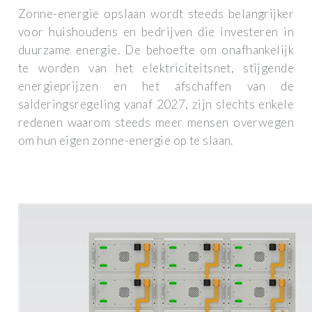
Zonne-energie opslaan wordt steeds belangrijker
voor huishoudens en bedrijven die investeren in
duurzame energie. De behoefte om onafhankelijk
te worden van het elektriciteitsnet, stijgende
energieprijzen en het afschaffen van de
salderingsregeling vanaf 2027, zijn slechts enkele
redenen waarom steeds meer mensen overwegen
om hun eigen zonne-energie op te slaan.