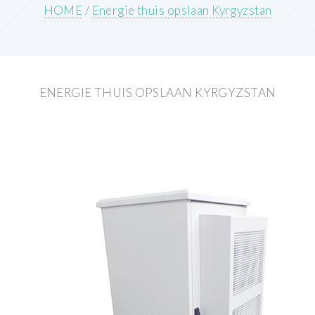
HOME
/
Energie thuis opslaan Kyrgyzstan
ENERGIE THUIS OPSLAAN KYRGYZSTAN