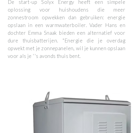
De start-up Solyx Energy heeft een simpele
oplossing voor huishoudens die meer
zonnestroom opwekken dan gebruiken: energie
opslaan in een warmwaterboiler. Vader Hans en
dochter Emma Snaak bieden een alternatief voor
dure thuisbatterijen. "Energie die je overdag
opwekt met je zonnepanelen, wil je kunnen opslaan
voor als je ''s avonds thuis bent.