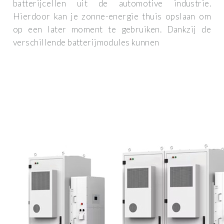
batterijcellen uit de automotive industrie.
Hierdoor kan je zonne-energie thuis opslaan om
op een later moment te gebruiken. Dankzij de
verschillende batterijmodules kunnen