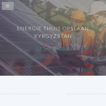
ENERGIE THUIS OPSLAAN
KYRGYZSTAN
Contact online >>