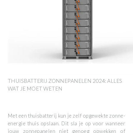
THUISBATTERIJ ZONNEPANELEN 2024: ALLES
WAT JE MOET WETEN
Met een thuisbatterij kun je zelf opgewekte zonne-
energie thuis opslaan. Dit sla je op voor wanneer
jouw zonnepanelen niet genoeg opwekken of