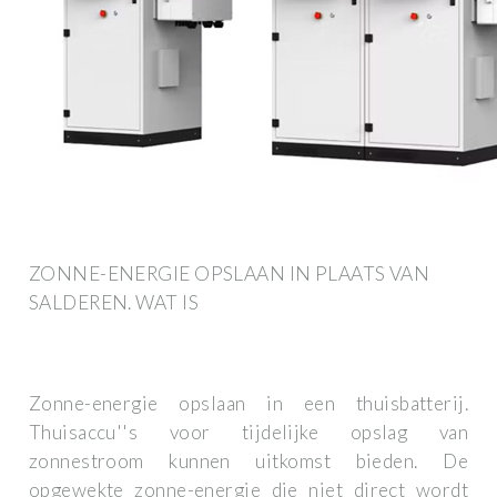
ZONNE-ENERGIE OPSLAAN IN PLAATS VAN
SALDEREN. WAT IS
Zonne-energie opslaan in een thuisbatterij.
Thuisaccu''s voor tijdelijke opslag van
zonnestroom kunnen uitkomst bieden. De
opgewekte zonne-energie die niet direct wordt