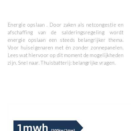
Energie opslaan . Door zaken als netcongestie en
afschaffing van de salderingsregeling wordt
energie opslaan een steeds belangrijker thema.
Voor huiseigenaren met én zonder zonnepanelen.
Lees wat hiervoor op dit moment de mogelijkheden
zijn. Snel naar. Thuisbatterij: belangrijke vragen.