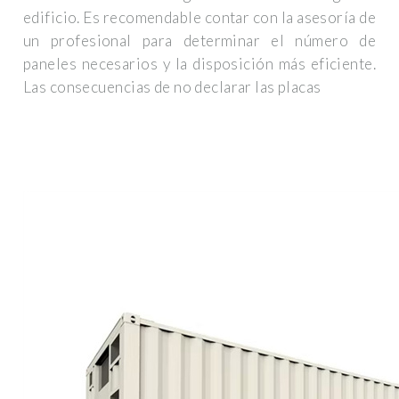
edificio. Es recomendable contar con la asesoría de
un profesional para determinar el número de
paneles necesarios y la disposición más eficiente.
Las consecuencias de no declarar las placas