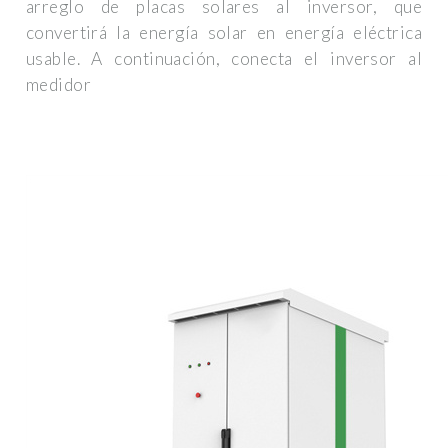
arreglo de placas solares al inversor, que
convertirá la energía solar en energía eléctrica
usable. A continuación, conecta el inversor al
medidor