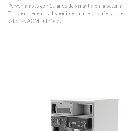
Power, ambas con 10 años de garantía en la batería.
También, tenemos disponible la mayor variedad de
baterías AGM Fullriver,