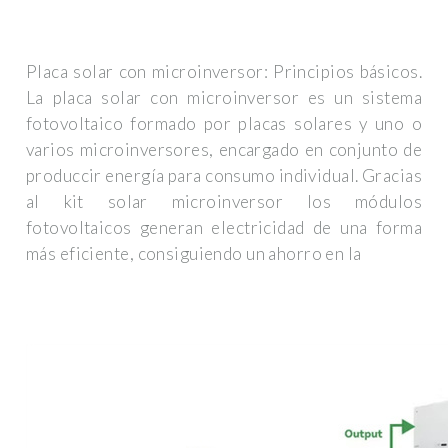
Placa solar con microinversor: Principios básicos.
La placa solar con microinversor es un sistema
fotovoltaico formado por placas solares y uno o
varios microinversores, encargado en conjunto de
produccir energía para consumo individual. Gracias
al kit solar microinversor los módulos
fotovoltaicos generan electricidad de una forma
más eficiente, consiguiendo un ahorro en la