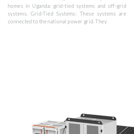
homes in Uganda: grid-tied systems and off-grid
systems. Grid-Tied Systems: These systems are
connected to the national power grid. They