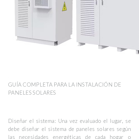
GUÍA COMPLETA PARA LA INSTALACIÓN DE
PANELES SOLARES
Diseñar el sistema: Una vez evaluado el lugar, se
debe diseñar el sistema de paneles solares según
las necesidades energéticas de cada hogar o