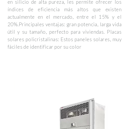
en silicio de alta pureza, les permite ofrecer los
índices de eficiencia más altos que existen
actualmente en el mercado, entre el 15% y el
20%.Principales ventajas: gran potencia, larga vida
útil y su tamaño, perfecto para viviendas. Placas
solares policristalinas: Estos paneles solares, muy
fáciles de identificar por su color