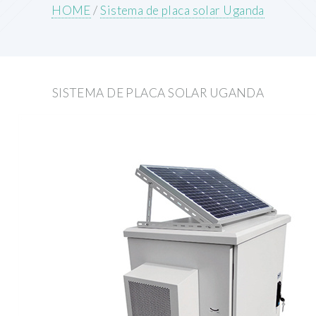
HOME
/
Sistema de placa solar Uganda
SISTEMA DE PLACA SOLAR UGANDA