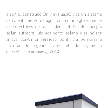
diseÑo, construcciÓn y evaluaciÓn de un sistema
de calentamiento de agua, con un arreglo en serie
de colectores de placa plana, utilizando energÍa
solar. autores: luis adalberto solano dÍaz heizer
amaya durÁn universidad pontificia bolivariana
facultad de ingenierÍas escuela de ingenierÍa
mecanica bucaramanga 2014