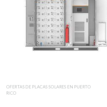
OFERTAS DE PLACAS SOLARES EN PUERTO
RICO