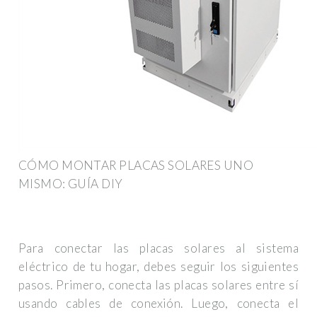
CÓMO MONTAR PLACAS SOLARES UNO
MISMO: GUÍA DIY
Para conectar las placas solares al sistema
eléctrico de tu hogar, debes seguir los siguientes
pasos. Primero, conecta las placas solares entre sí
usando cables de conexión. Luego, conecta el