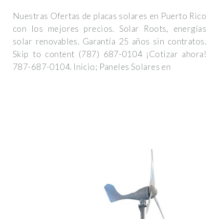
Nuestras Ofertas de placas solares en Puerto Rico
con los mejores precios. Solar Roots, energías
solar renovables. Garantía 25 años sin contratos.
Skip to content (787) 687-0104 ¡Cotizar ahora!
787-687-0104. Inicio; Paneles Solares en