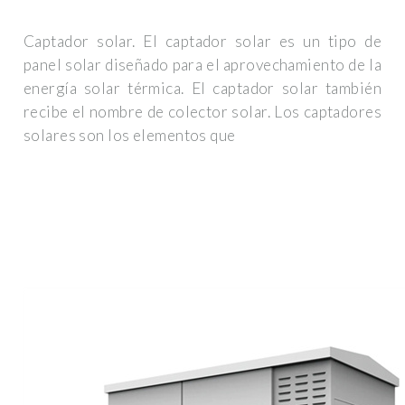
Captador solar. El captador solar es un tipo de
panel solar diseñado para el aprovechamiento de la
energía solar térmica. El captador solar también
recibe el nombre de colector solar. Los captadores
solares son los elementos que