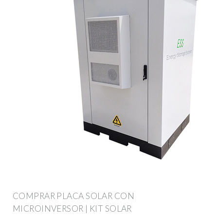
COMPRAR PLACA SOLAR CON
MICROINVERSOR | KIT SOLAR