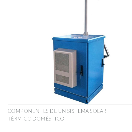
COMPONENTES DE UN SISTEMA SOLAR
TÉRMICO DOMÉSTICO