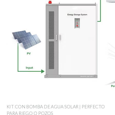
KIT CON BOMBA DE AGUA SOLAR | PERFECTO
PARA RIEGO O POZOS