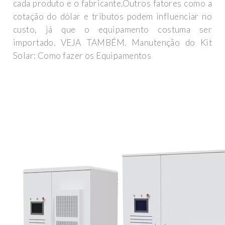
cada produto e o fabricante.Outros fatores como a
cotação do dólar e tributos podem influenciar no
custo, já que o equipamento costuma ser
importado. VEJA TAMBÉM. Manutenção do Kit
Solar: Como fazer os Equipamentos