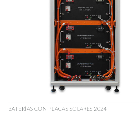
BATERÍAS CON PLACAS SOLARES 2024