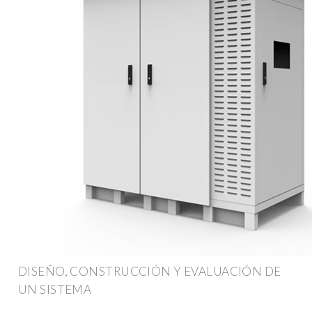
DISEÑO, CONSTRUCCIÓN Y EVALUACIÓN DE
UN SISTEMA