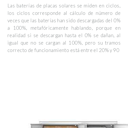
Las baterías de placas solares se miden en ciclos,
los ciclos corresponde al cálculo de número de
veces que las baterías han sido descargadas del 0%
a 100%, metafóricamente hablando, porque en
realidad si se descargan hasta el 0% se dañan, al
igual que no se cargan al 100%, pero su tramos
correcto de funcionamiento está entre el 20% y 90