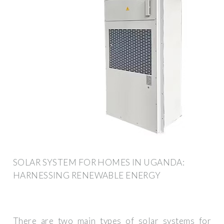
SOLAR SYSTEM FOR HOMES IN UGANDA:
HARNESSING RENEWABLE ENERGY
There are two main types of solar systems for