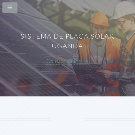
SISTEMA DE PLACA SOLAR
UGANDA
Contact online >>