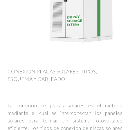
CONEXIÓN PLACAS SOLARES: TIPOS,
ESQUEMA Y CABLEADO
La conexión de placas solares es el método
mediante el cual se interconectan los paneles
solares para formar un sistema fotovoltaico
eficiente. Los tipos de conexión de placas solares