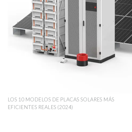
LOS 10 MODELOS DE PLACAS SOLARES MÁS
EFICIENTES REALES (2024)