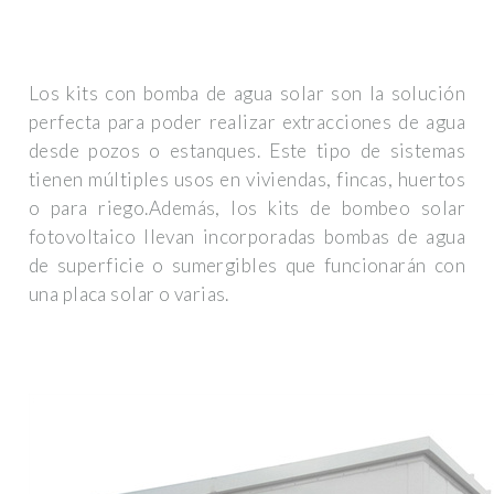
Los kits con bomba de agua solar son la solución
perfecta para poder realizar extracciones de agua
desde pozos o estanques. Este tipo de sistemas
tienen múltiples usos en viviendas, fincas, huertos
o para riego.Además, los kits de bombeo solar
fotovoltaico llevan incorporadas bombas de agua
de superficie o sumergibles que funcionarán con
una placa solar o varias.