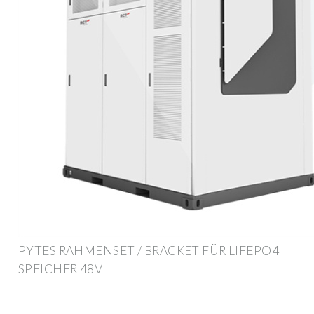
PYTES RAHMENSET / BRACKET FÜR LIFEPO4
SPEICHER 48V