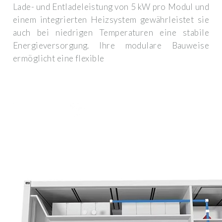
Lade- und Entladeleistung von 5 kW pro Modul und
einem integrierten Heizsystem gewährleistet sie
auch bei niedrigen Temperaturen eine stabile
Energieversorgung. Ihre modulare Bauweise
ermöglicht eine flexible