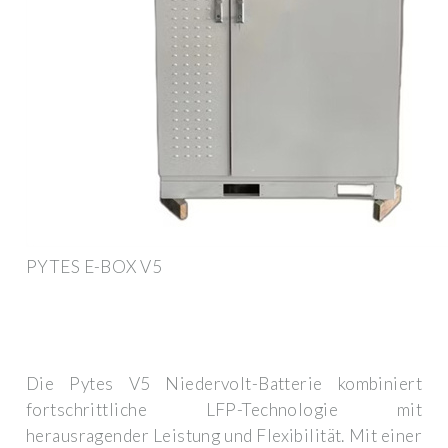
PYTES E-BOX V5
Die Pytes V5 Niedervolt-Batterie kombiniert
fortschrittliche LFP-Technologie mit
herausragender Leistung und Flexibilität. Mit einer