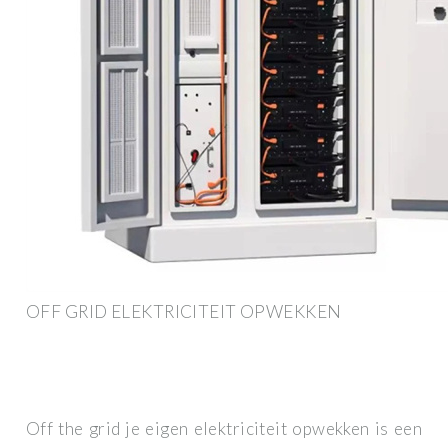
OFF GRID ELEKTRICITEIT OPWEKKEN
Off the grid je eigen elektriciteit opwekken is een