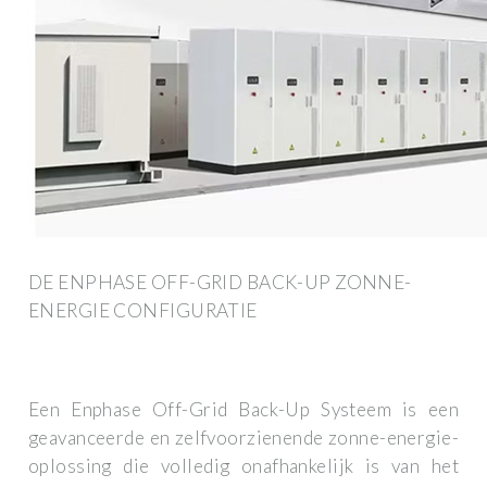
DE ENPHASE OFF-GRID BACK-UP ZONNE-
ENERGIE CONFIGURATIE
Een Enphase Off-Grid Back-Up Systeem is een
geavanceerde en zelfvoorzienende zonne-energie-
oplossing die volledig onafhankelijk is van het