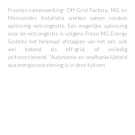
Freonen-samenwerking: Off-Grid Factory, MG en
Mensonides Installatie werken samen rondom
oplossing netcongestie. Een mogelijke oplossing
voor de netcongestie is volgens Freon MG Energy
Systems het helemaal afstappen van het net; ook
wel bekend als off-grid, of volledig
zelfvoorzienend. "Autonomie en onafhankelijkheid
qua energievoorziening is in deze tijd een