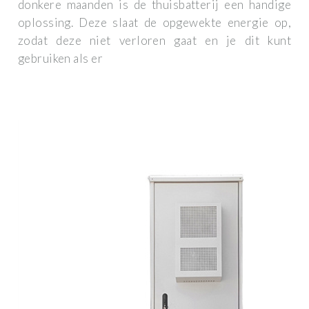
donkere maanden is de thuisbatterij een handige
oplossing. Deze slaat de opgewekte energie op,
zodat deze niet verloren gaat en je dit kunt
gebruiken als er