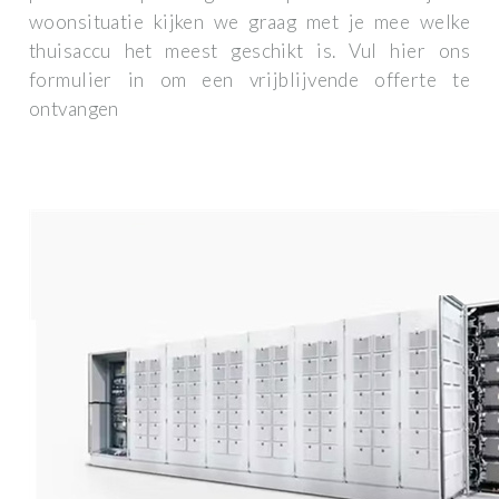
woonsituatie kijken we graag met je mee welke
thuisaccu het meest geschikt is. Vul hier ons
formulier in om een vrijblijvende offerte te
ontvangen