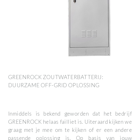
GREENROCK ZOUTWATERBATTERIJ:
DUURZAME OFF-GRID OPLOSSING
Inmiddels is bekend geworden dat het bedrijf
GREENROCK helaas failliet is. Uiteraard kijken we
graag met je mee om te kijken of er een andere
passende oplossing is. Op basis van jouw