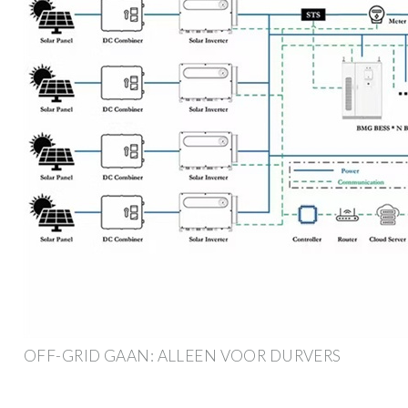
OFF-GRID GAAN: ALLEEN VOOR DURVERS