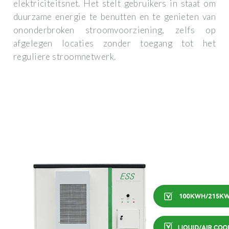
elektriciteitsnet. Het stelt gebruikers in staat om
duurzame energie te benutten en te genieten van
ononderbroken stroomvoorziening, zelfs op
afgelegen locaties zonder toegang tot het
reguliere stroomnetwerk.