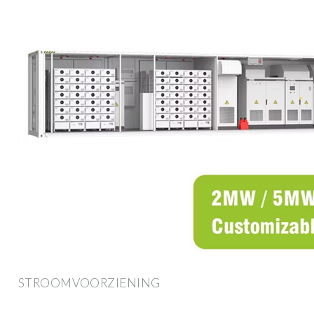
STROOMVOORZIENING