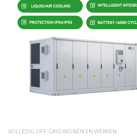
VOLLEDIG OFF-GRID WONEN EN WERKEN