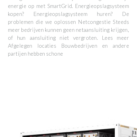
energie op met SmartGrid. Energieopslagsysteem
kopen? Energieopslagsysteem huren? De
problemen die we oplossen Netcongestie Steeds
meer bedrijven kunnen geen netaansluiting krijgen,
of hun aansluiting niet vergroten. Lees meer
Afgelegen locaties Bouwbedrijven en andere
partijen hebben schone