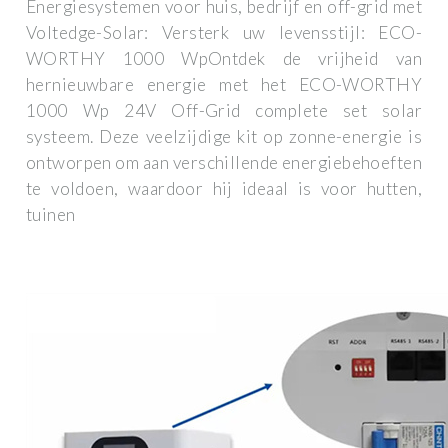
Energiesystemen voor huis, bedrijf en off-grid met
Voltedge-Solar: Versterk uw levensstijl: ECO-
WORTHY 1000 WpOntdek de vrijheid van
hernieuwbare energie met het ECO-WORTHY
1000 Wp 24V Off-Grid complete set solar
systeem. Deze veelzijdige kit op zonne-energie is
ontworpen om aan verschillende energiebehoeften
te voldoen, waardoor hij ideaal is voor hutten,
tuinen