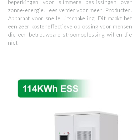
beperkingen voor slimmere beslissingen over
zonne-energie. Lees verder voor meer! Producten.
Apparaat voor snelle uitschakeling. Dit maakt het
een zeer kosteneffectieve oplossing voor mensen
die een betrouwbare stroomoplossing willen die
niet