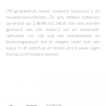
Off-gridcentrum levert complete thuisaccu''s en
noodstroomsystemen. De sets hebben batterijen
variërend van 2,4kWh tot 24kW. Alle sets worden
geleverd met een batterij set en omvormer.
optioneel zijn ook nog een energiemeter en
bedieningspaneel toe te voegen. neem snel een
kijkje in de webshop en bestel direct jouw eigen
thuisaccu of noodstroomset.