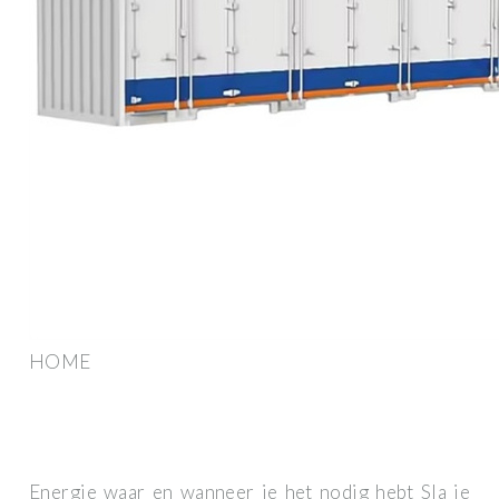
HOME
Energie waar en wanneer je het nodig hebt Sla je