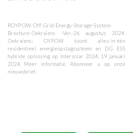
ROYPOW-Off-Grid-Energy-Storage-System-
Brochure-Oekraïens -Ver.-26 augustus 2024.
Oekraïens; OYPOW toont alles-in-één
residentieel energieopslagsysteem en DG ESS
hybride oplossing op Intersolar 2024. 19 januari
2024 Meer informatie. Abonneer u op onze
nieuwsbrief.