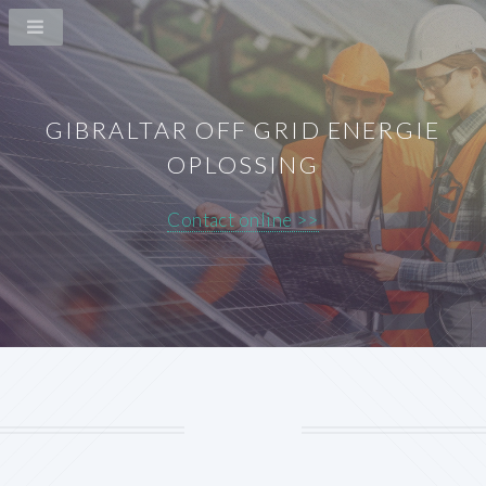
GIBRALTAR OFF GRID ENERGIE
OPLOSSING
Contact online >>