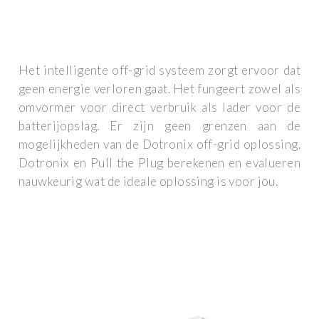
Het intelligente off-grid systeem zorgt ervoor dat
geen energie verloren gaat. Het fungeert zowel als
omvormer voor direct verbruik als lader voor de
batterijopslag. Er zijn geen grenzen aan de
mogelijkheden van de Dotronix off-grid oplossing.
Dotronix en Pull the Plug berekenen en evalueren
nauwkeurig wat de ideale oplossing is voor jou.