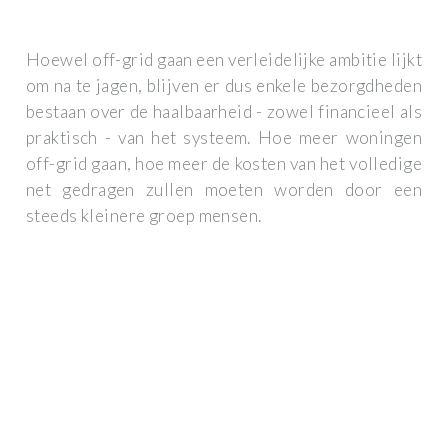
Hoewel off-grid gaan een verleidelijke ambitie lijkt
om na te jagen, blijven er dus enkele bezorgdheden
bestaan over de haalbaarheid - zowel financieel als
praktisch - van het systeem. Hoe meer woningen
off-grid gaan, hoe meer de kosten van het volledige
net gedragen zullen moeten worden door een
steeds kleinere groep mensen.