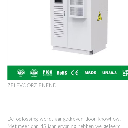
ZELFVOORZIENEND
De oplossing wordt aangedreven door knowhow.
Met meer dan 45 jaar ervaring hebben we geleerd