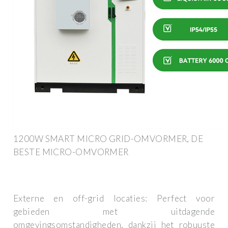
1200W SMART MICRO GRID-OMVORMER, DE
BESTE MICRO-OMVORMER
Externe en off-grid locaties: Perfect voor
gebieden met uitdagende
omgevingsomstandigheden, dankzij het robuuste