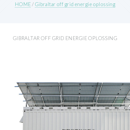
HOME
/
Gibraltar off grid energie oplossing
GIBRALTAR OFF GRID ENERGIE OPLOSSING