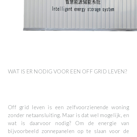
WAT IS ER NODIG VOOR EEN OFF GRID LEVEN?
Off grid leven is een zelfvoorzienende woning
zonder netaansluiting. Maar is dat wel mogelijk, en
wat is daarvoor nodig? Om de energie van
bijvoorbeeld zonnepanelen op te slaan voor de