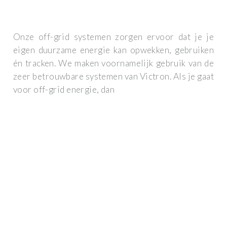
Onze off-grid systemen zorgen ervoor dat je je
eigen duurzame energie kan opwekken, gebruiken
én tracken. We maken voornamelijk gebruik van de
zeer betrouwbare systemen van Victron. Als je gaat
voor off-grid energie, dan