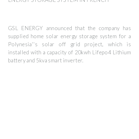
GSL ENERGY announced that the company has
supplied home solar energy storage system for a
Polynesia''s solar off grid project, which is
installed with a capacity of 20kwh Lifepo4 Lithium
battery and 5kva smart inverter.