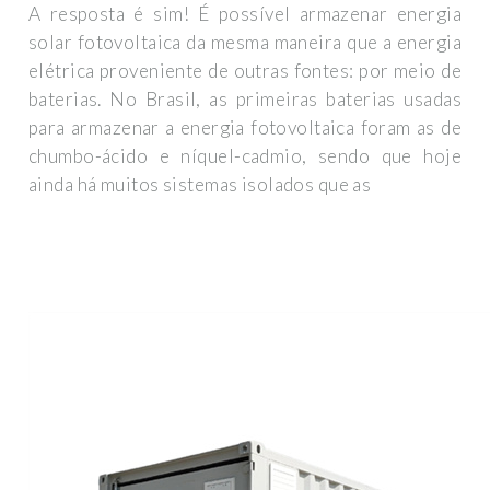
A resposta é sim! É possível armazenar energia
solar fotovoltaica da mesma maneira que a energia
elétrica proveniente de outras fontes: por meio de
baterias. No Brasil, as primeiras baterias usadas
para armazenar a energia fotovoltaica foram as de
chumbo-ácido e níquel-cadmio, sendo que hoje
ainda há muitos sistemas isolados que as