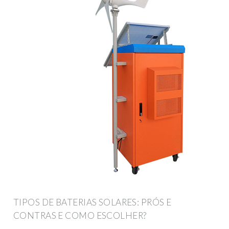
TIPOS DE BATERIAS SOLARES: PRÓS E
CONTRAS E COMO ESCOLHER?