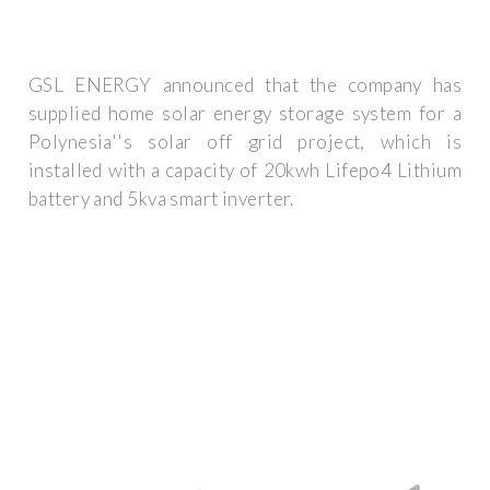
GSL ENERGY announced that the company has
supplied home solar energy storage system for a
Polynesia''s solar off grid project, which is
installed with a capacity of 20kwh Lifepo4 Lithium
battery and 5kva smart inverter.