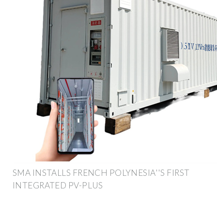
SMA INSTALLS FRENCH POLYNESIA''S FIRST
INTEGRATED PV-PLUS