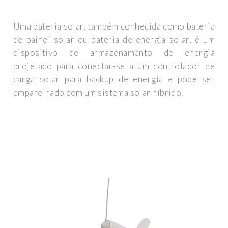
Uma bateria solar, também conhecida como bateria
de painel solar ou bateria de energia solar, é um
dispositivo de armazenamento de energia
projetado para conectar-se a um controlador de
carga solar para backup de energia e pode ser
emparelhado com um sistema solar híbrido.