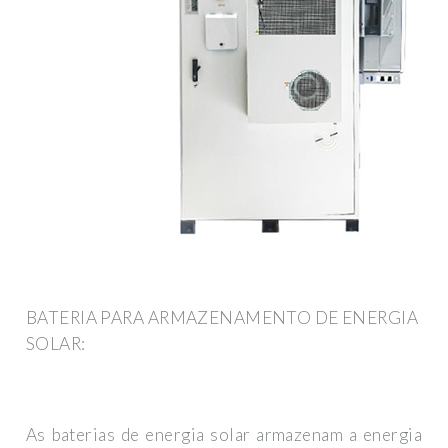
BATERIA PARA ARMAZENAMENTO DE ENERGIA
SOLAR:
As baterias de energia solar armazenam a energia