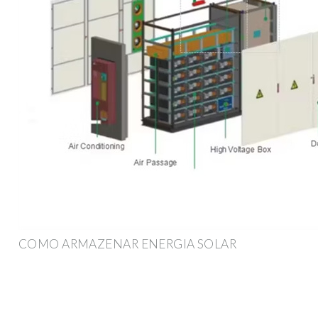
COMO ARMAZENAR ENERGIA SOLAR