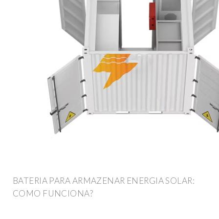
BATERIA PARA ARMAZENAR ENERGIA SOLAR:
COMO FUNCIONA?