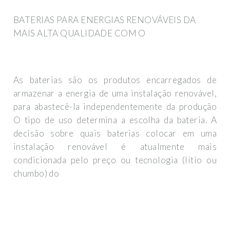
BATERIAS PARA ENERGIAS RENOVÁVEIS DA
MAIS ALTA QUALIDADE COM O
As baterias são os produtos encarregados de
armazenar a energia de uma instalação renovável,
para abastecê-la independentemente da produção
O tipo de uso determina a escolha da bateria. A
decisão sobre quais baterias colocar em uma
instalação renovável é atualmente mais
condicionada pelo preço ou tecnologia (lítio ou
chumbo) do