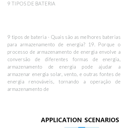
9 TIPOS DE BATERIA
9 tipos de bateria - Quais são as melhores baterias
para armazenamento de energia? 19. Porque o
processo de armazenamento de energia envolve a
conversão de diferentes formas de energia,
armazenamento de energia pode ajudar a
armazenar energia solar, vento, e outras fontes de
energia renováveis, tornando a operação de
armazenamento de