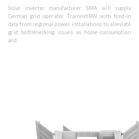
Solar inverter manufacturer SMA will supply
German grid operator TransnetBW with feed-in
data from regional power installations to alleviate
grid bottlenecking issues as home-consumption
and