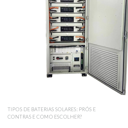
TIPOS DE BATERIAS SOLARES: PRÓS E
CONTRAS E COMO ESCOLHER?