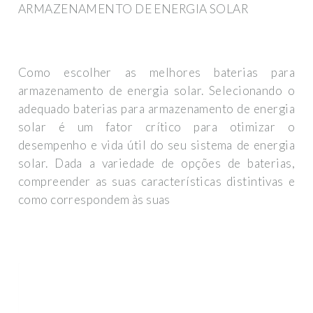
ARMAZENAMENTO DE ENERGIA SOLAR
Como escolher as melhores baterias para
armazenamento de energia solar. Selecionando o
adequado baterias para armazenamento de energia
solar é um fator crítico para otimizar o
desempenho e vida útil do seu sistema de energia
solar. Dada a variedade de opções de baterias,
compreender as suas características distintivas e
como correspondem às suas