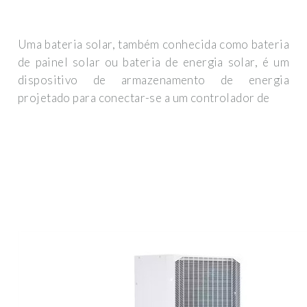
Uma bateria solar, também conhecida como bateria
de painel solar ou bateria de energia solar, é um
dispositivo de armazenamento de energia
projetado para conectar-se a um controlador de