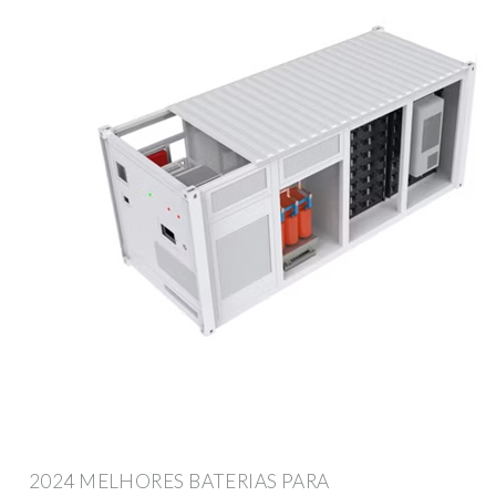
2024 MELHORES BATERIAS PARA