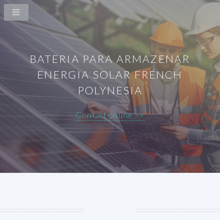
BATERIA PARA ARMAZENAR
ENERGIA SOLAR FRENCH
POLYNESIA
Contact online >>