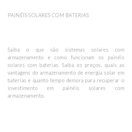
PAINÉIS SOLARES COM BATERIAS
Saiba o que são sistemas solares com
armazenamento e como funcionam os painéis
solares com baterias. Saiba os preços, quais as
vantagens do armazenamento de energia solar em
baterias e quanto tempo demora para recuperar o
investimento em painéis solares com
armazenamento.