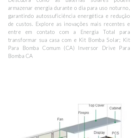
armazenar energia durante o dia para uso noturno,
garantindo autossuficiência energética e redução
de custos. Explore as inovações mais recentes e
entre em contato com a Energia Total para
transformar sua casa com e Kit Bomba Solar; Kit
Para Bomba Comum (CA) Inversor Drive Para
Bomba CA