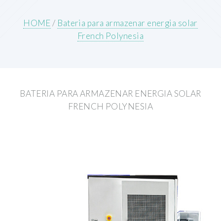
HOME
/
Bateria para armazenar energia solar
French Polynesia
BATERIA PARA ARMAZENAR ENERGIA SOLAR
FRENCH POLYNESIA