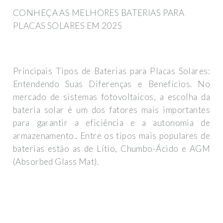
CONHEÇA AS MELHORES BATERIAS PARA
PLACAS SOLARES EM 2025
Principais Tipos de Baterias para Placas Solares:
Entendendo Suas Diferenças e Benefícios. No
mercado de sistemas fotovoltaicos, a escolha da
bateria solar é um dos fatores mais importantes
para garantir a eficiência e a autonomia de
armazenamento.. Entre os tipos mais populares de
baterias estão as de Lítio, Chumbo-Ácido e AGM
(Absorbed Glass Mat).