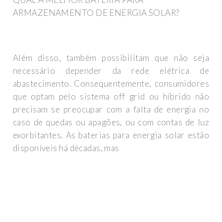
ARMAZENAMENTO DE ENERGIA SOLAR?
Além disso, também possibilitam que não seja
necessário depender da rede elétrica de
abastecimento. Consequentemente, consumidores
que optam pelo sistema off grid ou híbrido não
precisam se preocupar com a falta de energia no
caso de quedas ou apagões, ou com contas de luz
exorbitantes. As baterias para energia solar estão
disponíveis há décadas, mas