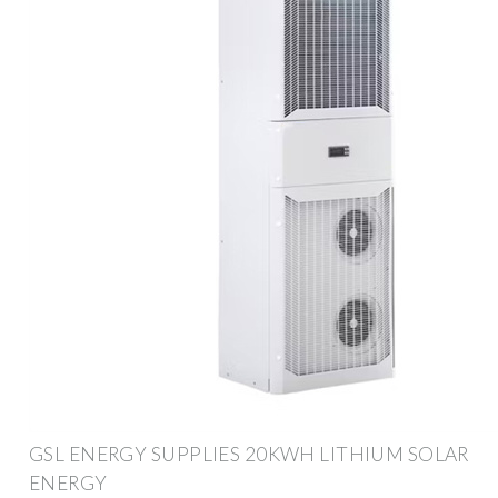
GSL ENERGY SUPPLIES 20KWH LITHIUM SOLAR
ENERGY