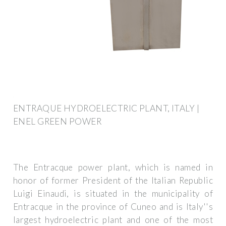
ENTRAQUE HYDROELECTRIC PLANT, ITALY |
ENEL GREEN POWER
The Entracque power plant, which is named in
honor of former President of the Italian Republic
Luigi Einaudi, is situated in the municipality of
Entracque in the province of Cuneo and is Italy''s
largest hydroelectric plant and one of the most