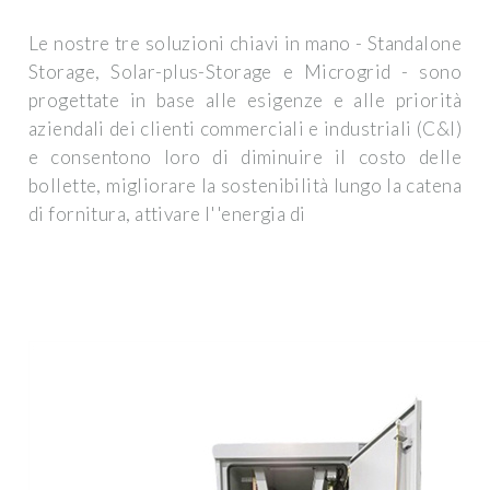
Le nostre tre soluzioni chiavi in mano - Standalone
Storage, Solar-plus-Storage e Microgrid - sono
progettate in base alle esigenze e alle priorità
aziendali dei clienti commerciali e industriali (C&I)
e consentono loro di diminuire il costo delle
bollette, migliorare la sostenibilità lungo la catena
di fornitura, attivare l''energia di