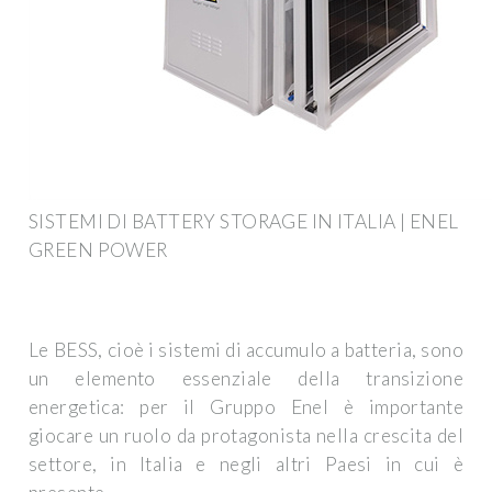
SISTEMI DI BATTERY STORAGE IN ITALIA | ENEL
GREEN POWER
Le BESS, cioè i sistemi di accumulo a batteria, sono
un elemento essenziale della transizione
energetica: per il Gruppo Enel è importante
giocare un ruolo da protagonista nella crescita del
settore, in Italia e negli altri Paesi in cui è