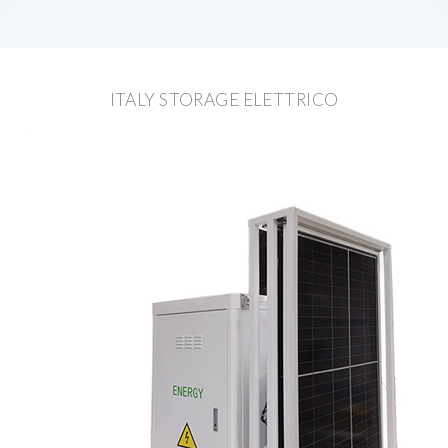
ITALY STORAGE ELETTRICO