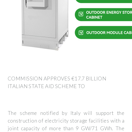
COMMISSION APPROVES €17.7 BILLION
ITALIAN STATE AID SCHEME TO
The scheme notified by Italy will support the
construction of electricity storage facilities with a
joint capacity of more than 9 GW/71 GWh. The