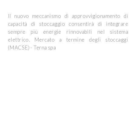
Il nuovo meccanismo di approvvigionamento di
capacità di stoccaggio consentirà di integrare
sempre più energie rinnovabili nel sistema
elettrico. Mercato a termine degli stoccaggi
(MACSE) - Terna spa