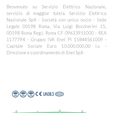
Benvenuto su Servizio Elettrico Nazionale,
servizio di maggior tutela. Servizio Elettrico
Nazionale SpA - Società con unico socio - Sede
Legale 00198 Roma, Via Luigi Boccherini 15,
00198 Roma Reg.I. Roma CF 09633951000 - REA
1177794 - Gruppo IVA Enel PI 15844561009 -
Capitale Sociale Euro 10.000.000,00 i.v. -
Direzione e coordinamento di Enel SpA