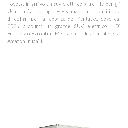
Toyota, in arrivo un suv elettrico a tre file per gli
Usa . La Casa giapponese stanzia un altro miliardo
di dollari per la fabbrica del Kentucky, dove dal
2026 produrrà un grande SUV elettrico . Di
Francesco Barontini. Mercato e industria - 4ore fa.
Amazon "ruba" il