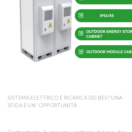
SISTEMA ELETTRICO E RICARICA DEI BEV? UNA
SFIDA E UN''OPPORTUNITÀ