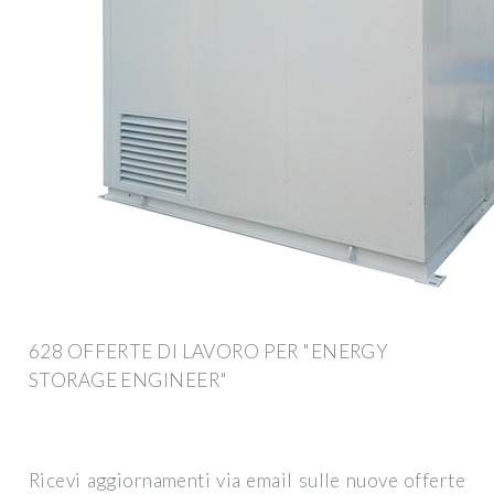
628 OFFERTE DI LAVORO PER "ENERGY
STORAGE ENGINEER"
Ricevi aggiornamenti via email sulle nuove offerte