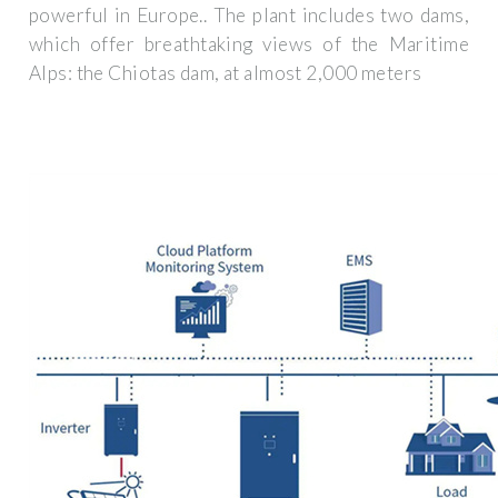
powerful in Europe.. The plant includes two dams,
which offer breathtaking views of the Maritime
Alps: the Chiotas dam, at almost 2,000 meters