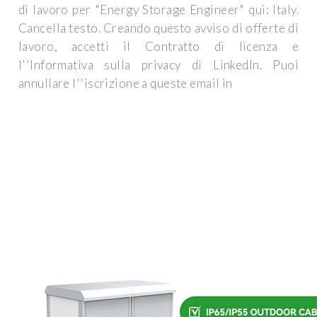
di lavoro per "Energy Storage Engineer" qui: Italy.
Cancella testo. Creando questo avviso di offerte di
lavoro, accetti il Contratto di licenza e
l''Informativa sulla privacy di LinkedIn. Puoi
annullare l''iscrizione a queste email in