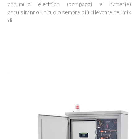
accumulo elettrico (pompaggi e batterie)
acquisiranno un ruolo sempre più rilevante nei mix
di