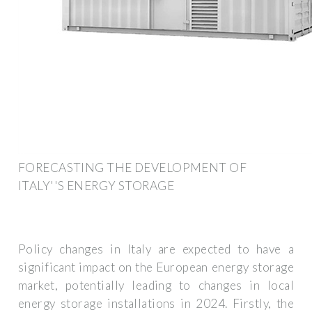
FORECASTING THE DEVELOPMENT OF
ITALY''S ENERGY STORAGE
Policy changes in Italy are expected to have a
significant impact on the European energy storage
market, potentially leading to changes in local
energy storage installations in 2024. Firstly, the