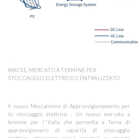
MACSE, MERCATO A TERMINE PER
STOCCAGGIO ELETTRICO CENTRALIZZATO
Il nuovo Meccanismo di Approvvigionamento per
lo stoccaggio elettrico . Un nuovo mercato a
termine per l''Italia che permetta a Terna di
approvvigionarsi di capacità di stoccaggio