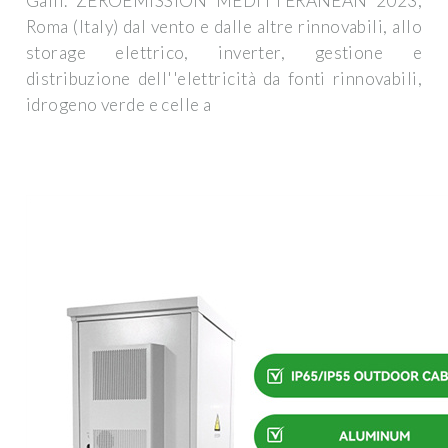
Galli. ZEROEMISSION MEDITTERANEAN 2023,
Roma (Italy) dal vento e dalle altre rinnovabili, allo
storage elettrico, inverter, gestione e
distribuzione dell''elettricità da fonti rinnovabili,
idrogeno verde e celle a