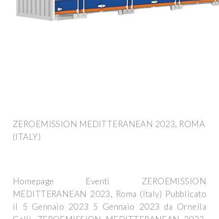
ZEROEMISSION MEDITTERANEAN 2023, ROMA
(ITALY)
Homepage Eventi ZEROEMISSION
MEDITTERANEAN 2023, Roma (Italy) Pubblicato
il 5 Gennaio 2023 5 Gennaio 2023 da Ornella