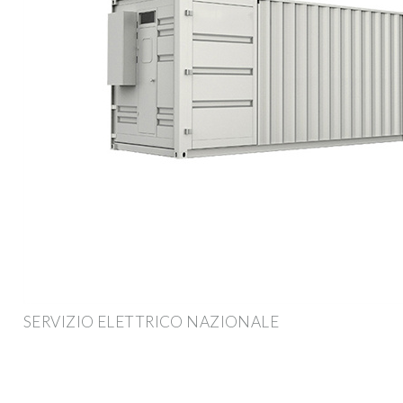
SERVIZIO ELETTRICO NAZIONALE